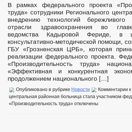
В рамках федерального проекта «Про
труда» сотрудники Регионального центр
внедрению технологий бережливого 
отрасли здравоохранения во главе
ведомства Кадыровой Фериде, в ц
консультативно-методической помощи, с
ГБУ «Грозненская ЦРБ», которая прин
реализации федерального проекта. Фед
«Производительность труда» национа
«Эффективная и конкурентная эконом
продолжением национального […]
Опубликовано в рубрике
Новости
Комментарии
к
центральная районная больница стала участником фед
«Производительность труда»
отключены