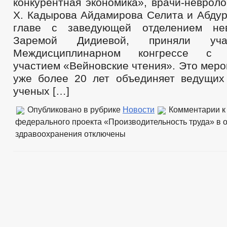
конкурентная экономика», врачи-неврол
Х. Кадырова Айдамирова Селита и Абдур
главе с заведующей отделением не
Заремой Дидиевой, приняли у
Междисциплинарном конгрессе с 
участием «Вейновские чтения». Это меро
уже более 20 лет объединяет ведущих
ученых […]
Опубликовано в рубрике
Новости
Комментарии
к
федерального проекта «Производительность труда» в 
здравоохранения
отключены