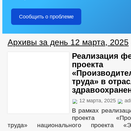
Сообщить о проблеме
Архивы за день 12 марта, 2025
Реализация ф
проекта
«Производите
труда» в отра
здравоохране
12 марта, 2025
ad
В рамках реализац
проекта «Произ
труда» национального проекта «