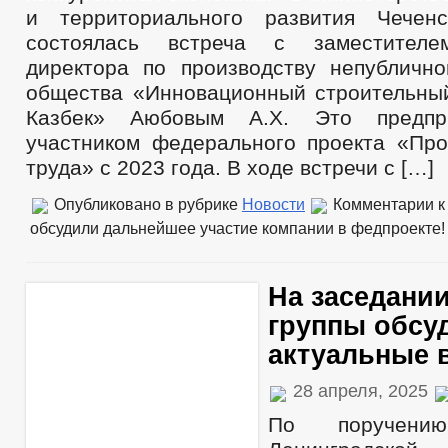
и территориального развития Чеченс
состоялась встреча с заместителе
директора по производству непублично
общества «Инновационный строительны
Казбек» Аюбовым А.Х. Это предпри
участником федерального проекта «Про
труда» с 2023 года. В ходе встречи с […]
Опубликовано в рубрике
Новости
Комментарии
к
обсудили дальнейшее участие компании в федпроекте!
На заседани
группы обсу
актуальные 
28 апреля, 2025
По поручению