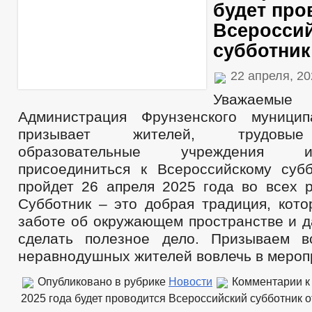
будет про
Всеросси
субботник
22 апреля, 2
Уважаем
Администрация Фрунзенского муницип
призывает жителей, трудовые
образовательные учреждения 
присоединиться к Всероссийскому субб
пройдет 26 апреля 2025 года во всех р
Субботник – это добрая традиция, кото
заботе об окружающем пространстве и д
сделать полезное дело. Призываем в
неравнодушных жителей вовлечь в мероп
Опубликовано в рубрике
Новости
Комментарии
к
2025 года будет проводится Всероссийский субботник
о