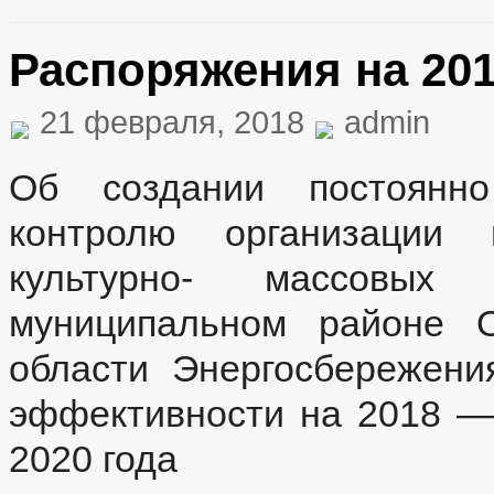
Распоряжения на 201
21 февраля, 2018
admin
Об создании постоянн
контролю организации 
культурно- массовых
муниципальном районе 
области Энергосбережени
эффективности на 2018 — 
2020 года