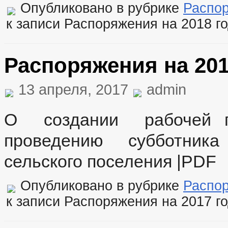
Опубликовано в рубрике
Распо
к записи Распоряжения на 2018 г
Распоряжения на 201
13 апреля, 2017
admin
О создании рабочей 
проведению субботника 
сельского поселения |PDF
Опубликовано в рубрике
Распо
к записи Распоряжения на 2017 г