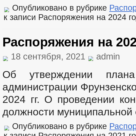
Опубликовано в рубрике
Распо
к записи Распоряжения на 2024 г
Распоряжения на 202
18 сентября, 2021
admin
Об утверждении плана 
администрации Фрунзенског
2024 гг. О проведении ко
должности муниципальной
Опубликовано в рубрике
Распо
к записи Распоряжения на 2021 г