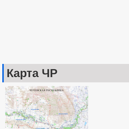
Карта ЧР