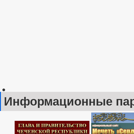
Информационные па