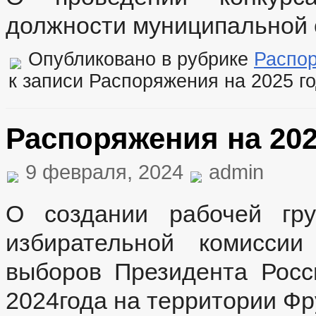
должности муниципальной
Опубликовано в рубрике
Распо
к записи Распоряжения на 2025 г
Распоряжения на 202
9 февраля, 2024
admin
О создании рабочей гру
избирательной комиссии
выборов Президента Росс
2024года на территории Фр