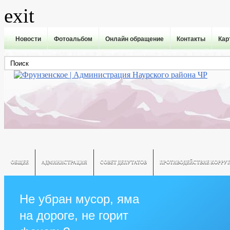
exit
Новости
Фотоальбом
Онлайн обращение
Контакты
Кар
ОБЩЕЕ
АДМИНИСТРАЦИЯ
СОВЕТ ДЕПУТАТОВ
ПРОТИВОДЕЙСТВИЕ КОРРУ
Не убран мусор, яма
на дороге, не горит