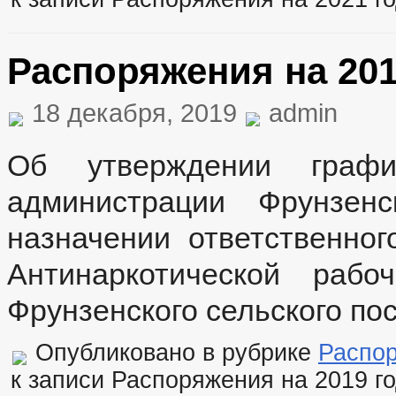
Распоряжения на 201
18 декабря, 2019
admin
Об утверждении граф
администрации Фрунзенс
назначении ответственно
Антинаркотической рабо
Фрунзенского сельского по
Опубликовано в рубрике
Распо
к записи Распоряжения на 2019 г