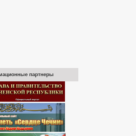
мационные партнеры