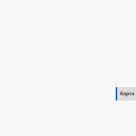
Карта