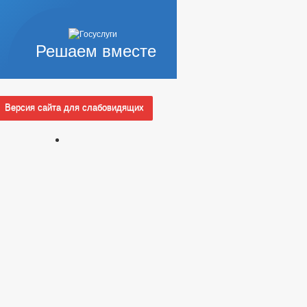
Решаем вместе
Версия сайта для слабовидящих