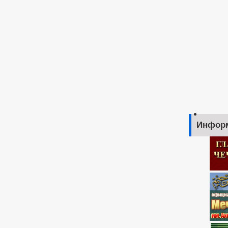
Инфор
ниципальных услуг