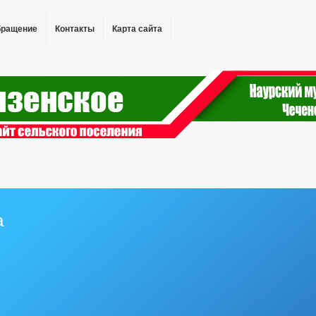
бращение
Контакты
Карта сайта
а