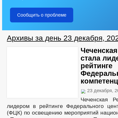
Сообщить о проблеме
Архивы за день 23 декабря, 20
Чеченская
стала лид
рейтинге
Федеральн
компетенц
23 декабря, 
Чеченская Р
лидером в рейтинге Федерального цен
(ФЦК) по освещению мероприятий национ