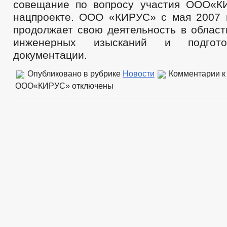
совещание по вопросу участия ООО«К
нацпроекте. ООО «КИРУС» с мая 2007 
продолжает свою деятельность в област
инженерных изысканий и подгото
документации.
Опубликовано в рубрике
Новости
Комментарии
к
ООО«КИРУС»
отключены