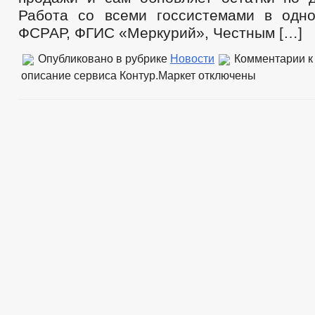
Работа со всеми госсистемами в одн
ФСРАР, ФГИС «Меркурий», Честным […]
Опубликовано в рубрике
Новости
Комментарии
к
описание сервиса Контур.Маркет
отключены