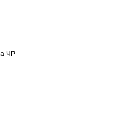
та ЧР