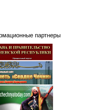
рмационные партнеры