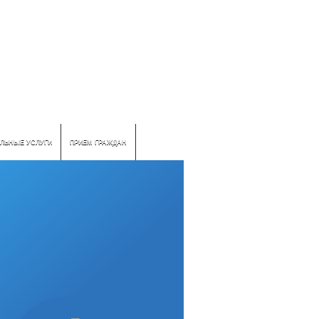
ЛЬНЫЕ УСЛУГИ
ПРИЕМ ГРАЖДАН