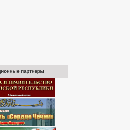
ионные партнеры