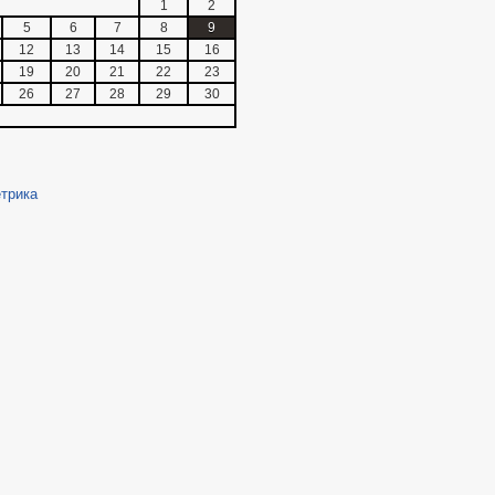
1
2
5
6
7
8
9
12
13
14
15
16
19
20
21
22
23
26
27
28
29
30