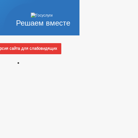
Решаем вместе
сия сайта для слабовидящих