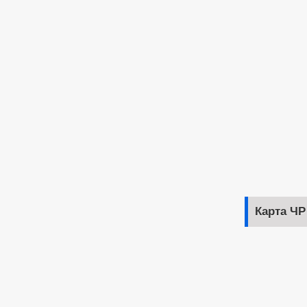
Карта ЧР