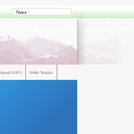
ЛЬНЫЕ УСЛУГИ
ПРИЕМ ГРАЖДАН