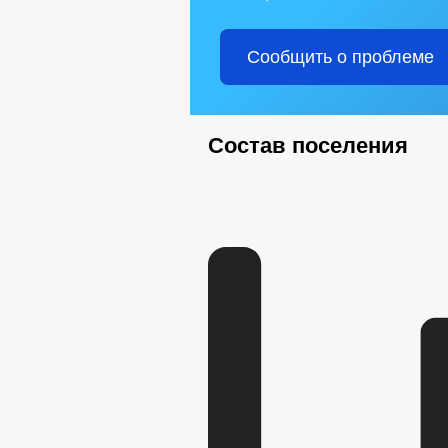
Сообщить о проблеме
Состав поселения