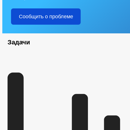
Сообщить о проблеме
Задачи