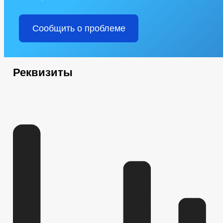
Сообщить о проблеме
Реквизиты