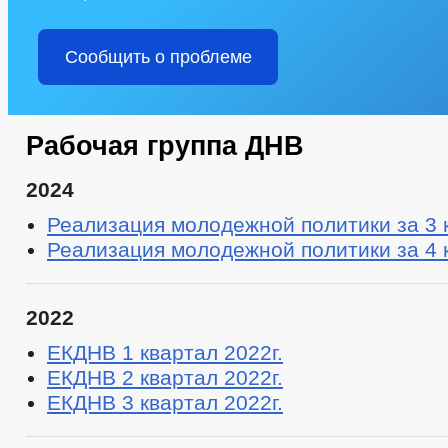
Сообщить о проблеме
Рабочая группа ДНВ
2024
Реализация молодежной политики за 3 кв
Реализация молодежной политики за 4 кв
2022
ЕКДНВ 1 квартал 2022г.
ЕКДНВ 2 квартал 2022г.
ЕКДНВ 3 квартал 2022г.