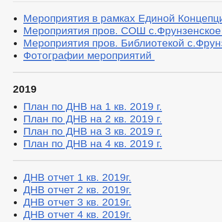
Мероприятия в рамках Единой Концепци
Мероприятия пров. СОШ с.Фрунзенское 
Мероприятия пров. Библиотекой с.Фрун
Фотографии мероприятий
2019
План по ДНВ на 1 кв. 2019 г.
План по ДНВ на 2 кв. 2019 г.
План по ДНВ на 3 кв. 2019 г.
План по ДНВ на 4 кв. 2019 г.
ДНВ отчет 1 кв. 2019г.
ДНВ отчет 2 кв. 2019г.
ДНВ отчет 3 кв. 2019г.
ДНВ отчет 4 кв. 2019г.