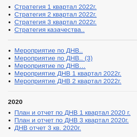
Стратегия 1 квартал 2022г.
Стратегия 2 квартал 2022г.
Стратегия 3 квартал 2022г.
Стратегия казачества..
Мероприятие по ДНВ..
Мероприятие по ДНВ.. (3)
Мероприятие по ДНВ…
Мероприятие ДНВ 1 квартал 2022г.
Мероприятие ДНВ 2 квартал 2022г.
2020
План и отчет по ДНВ 1 квартал 2020 г.
План и отчет по ДНВ 3 квартал 2020г.
ДНВ отчет 3 кв. 2020г.