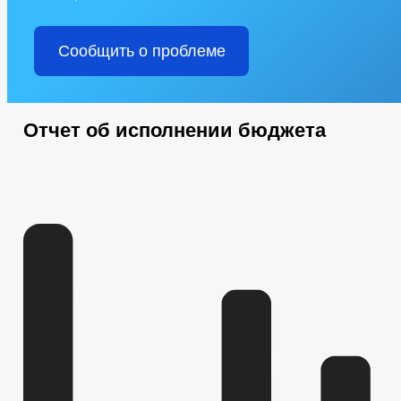
Сообщить о проблеме
Отчет об исполнении бюджета