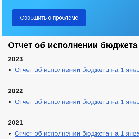
Сообщить о проблеме
Отчет об исполнении бюджета
2023
Отчет об исполнении бюджета на 1 янва
2022
Отчет об исполнении бюджета на 1 янва
2021
Отчет об исполнении бюджета на 1 янва