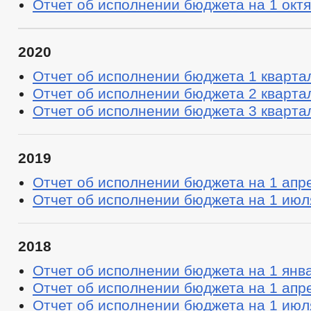
Отчет об исполнении бюджета на 1 октя
2020
Отчет об исполнении бюджета 1 квартал
Отчет об исполнении бюджета 2 квартал
Отчет об исполнении бюджета 3 квартал
2019
Отчет об исполнении бюджета на 1 апре
Отчет об исполнении бюджета на 1 июля
2018
Отчет об исполнении бюджета на 1 янва
Отчет об исполнении бюджета на 1 апре
Отчет об исполнении бюджета на 1 июля