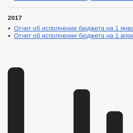
2017
Отчет об исполнении бюджета на 1 янва
Отчет об исполнении бюджета на 1 апре