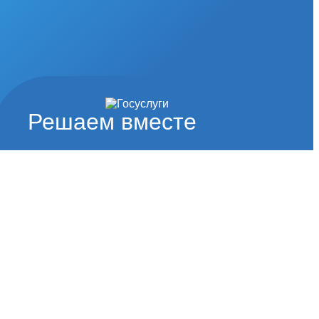
Решаем вместе