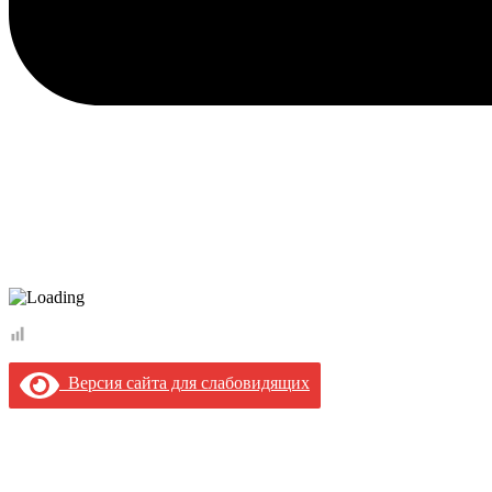
Версия сайта для слабовидящих