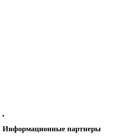
Информационные партнеры