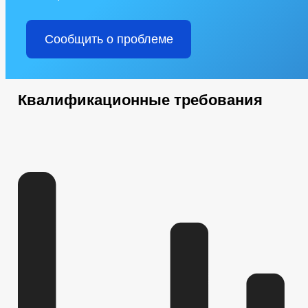
Сообщить о проблеме
Квалификационные требования