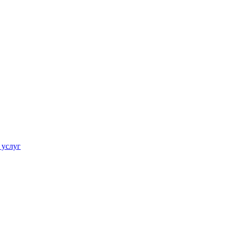
 услуг