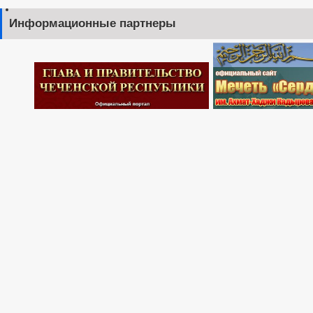
Информационные партнеры