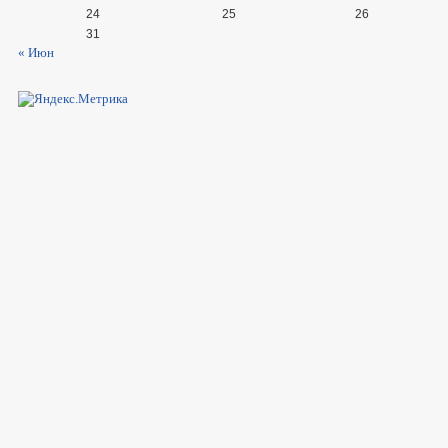
24
25
26
31
« Июн