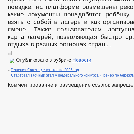
поездке: на платформе размещены реко
какие документы понадобятся ребёнку,
взять с собой в лагерь и как организов
смене. Также пользователям доступн
карта лагерей, позволяющая быстро ср
отдыха в разных регионах страны.
Опубликовано в рубрике
Новости
«
Решения Совета депутатов на 2026 год
Стартовал заочный этап V федерального конкурса «Тренер по бережл
Комментирование и размещение ссылок запреще