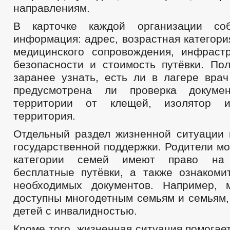
направлениям.
В карточке каждой организации со
информация: адрес, возрастная категори
медицинского сопровождения, инфрастр
безопасности и стоимость путёвки. Пол
заранее узнать, есть ли в лагере врач
предусмотрена ли проверка докумен
территории от клещей, изолятор и
территория.
Отдельный раздел жизненной ситуации
государственной поддержки. Родители мог
категории семей имеют право на
бесплатные путёвки, а также ознакоми
необходимых документов. Например, 
доступны многодетным семьям и семьям
детей с инвалидностью.
Кроме того, жизненная ситуация помогает