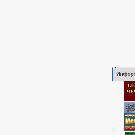
Инфор