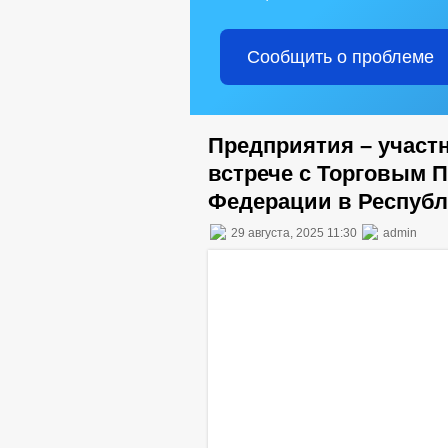
Сообщить о проблеме
Предприятия – участ
встрече с Торговым 
Федерации в Республ
29 августа, 2025 11:30
admin