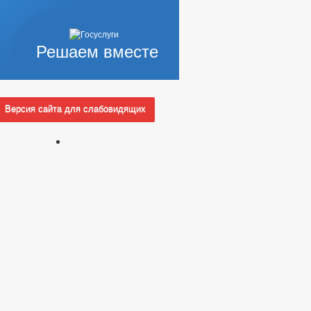
Решаем вместе
Версия сайта для слабовидящих