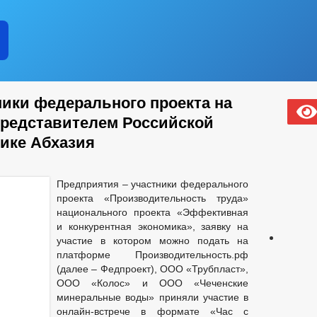
ники федерального проекта на
Представителем Российской
ике Абхазия
Предприятия – участники федерального
проекта «Производительность труда»
национального проекта «Эффективная
и конкурентная экономика», заявку на
участие в котором можно подать на
платформе Производительность.рф
(далее – Федпроект), ООО «Трубпласт»,
ООО «Колос» и ООО «Чеченские
минеральные воды» приняли участие в
онлайн-встрече в формате «Час с