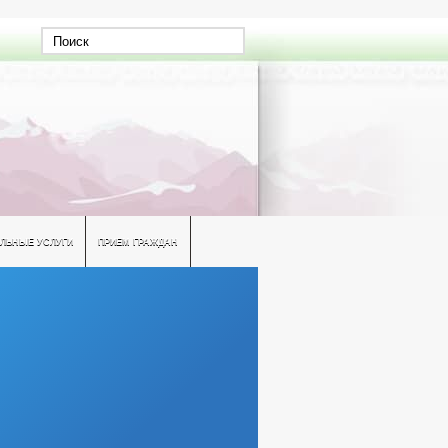
ЛЬНЫЕ УСЛУГИ
ПРИЕМ ГРАЖДАН