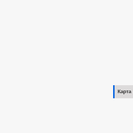
Карта