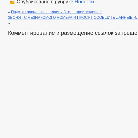
Опубликовано в рубрике
Новости
«
Поджог травы — не шалость. Это — преступление!
ЗВОНЯТ С НЕЗНАКОМОГО НОМЕРА И ПРОСЯТ СООБЩИТЬ ДАННЫЕ И
»
Комментирование и размещение ссылок запреще