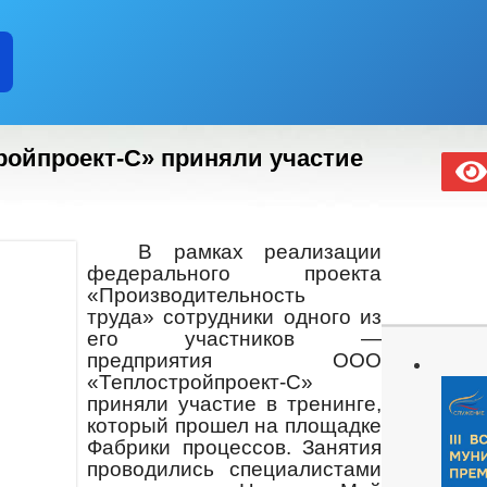
ройпроект-С» приняли участие
В рамках реализации
федерального проекта
«Производительность
труда»
сотрудники одного из
его участников —
предприятия ООО
«Теплостройпроект-С»
приняли участие в тренинге,
который прошел на площадке
Фабрики процессов. Занятия
проводились специалистами