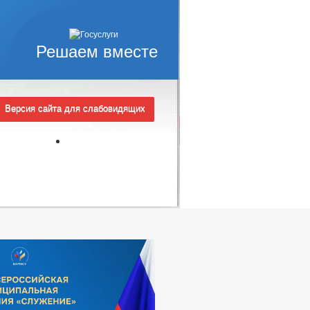
Решаем вместе
Версия сайта для слабовидящих