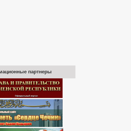
мационные партнеры