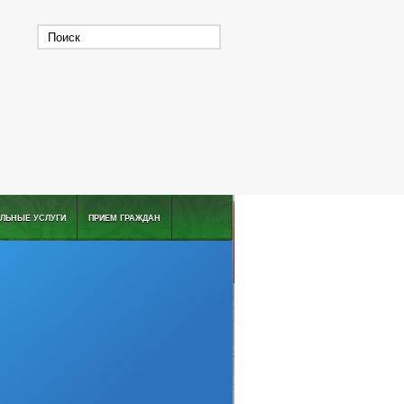
ЛЬНЫЕ УСЛУГИ
ПРИЕМ ГРАЖДАН