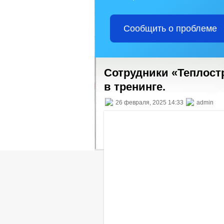
Сообщить о проблеме
Сотрудники «Теплост
в тренинге.
26 февраля, 2025 14:33
admin