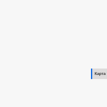
Карта