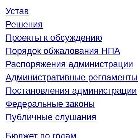
Устав
Решения
Проекты к обсуждению
Порядок обжалования НПА
Распоряжения администрации
Административные регламенты
Постановления администрации
Федеральные законы
Публичные слушания
Бюджет по годам