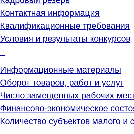
Контактная информация
Квалификационные требования
Условия и результаты конкурсов
_
Информационные материалы
Оборот товаров, работ и услуг
Число замещенных рабочих мес
Финансово-экономическое состо
Количество субъектов малого и 