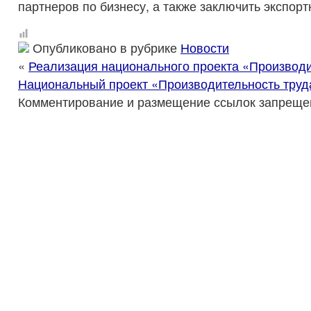
партнеров по бизнесу, а также заключить экспорт
Опубликовано в рубрике
Новости
«
Реализация национального проекта «Производи
Национальный проект «Производительность труд
Комментирование и размещение ссылок запреще