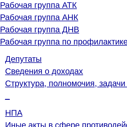
Рабочая группа АТК
Рабочая группа АНК
Рабочая группа ДНВ
Рабочая группа по профилактик
Депутаты
Сведения о доходах
Структура, полномочия, задачи
_
НПА
Иные акты в сфере противодей