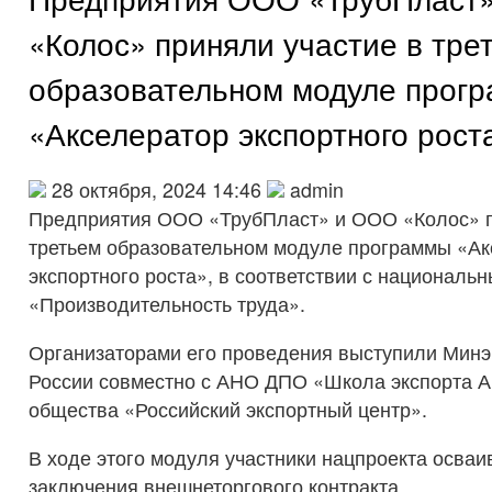
«Колос» приняли участие в тре
образовательном модуле прог
«Акселератор экспортного рост
28 октября, 2024 14:46
admin
Предприятия ООО «ТрубПласт» и ООО «Колос» п
третьем образовательном модуле программы «Ак
экспортного роста», в соответствии с националь
«Производительность труда».
Организаторами его проведения выступили Мин
России совместно с АНО ДПО «Школа экспорта А
общества «Российский экспортный центр».
В ходе этого модуля участники нацпроекта осва
заключения внешнеторгового контракта.