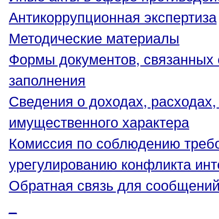
Антикоррупционная экспертиза
Методические материалы
Формы документов, связанных 
заполнения
Сведения о доходах, расходах,
имущественного характера
Комиссия по соблюдению треб
урегулированию конфликта инт
Обратная связь для сообщений
_