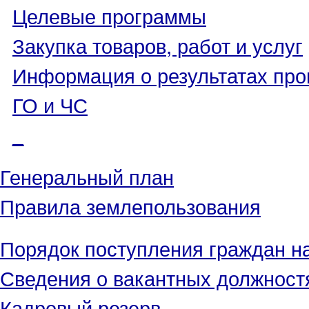
Целевые программы
Закупка товаров, работ и услуг
Информация о результатах про
ГО и ЧС
_
Генеральный план
Правила землепользования
Порядок поступления граждан н
Сведения о вакантных должност
Кадровый резерв