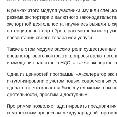
В рамках этого модуля участники изучили специф
режима экспортера и валютного законодательств
экспортной деятельности, научились выявлять с
потенциальных партнёров, рассмотрели инструм
презентации своего товара или услуги.
Также в этом модуле рассмотрели существенные
внешнеторгового контракта, вопросы валютного 
возмещение валютного НДС, а также экспортного
Одна из ценностей программы «Акселератор эксп
актуализирована с учетом новых, современных с
сделать то, что касается бизнесу сложным в эксп
деятельности, простым и доступным.
Программа позволяет адаптировать предприятия 
комплексным процессам международной торговли