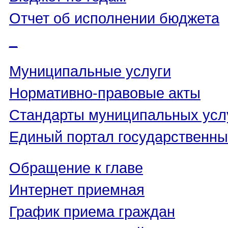
Отчет об исполнении бюджета
_
Муниципальные услуги
Нормативно-правовые акты
Стандарты муниципальных усл
Единый портал государственны
Обращение к главе
Интернет приемная
График приема граждан