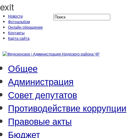
exit
Новости
Фотоальбом
Онлайн обращение
Контакты
Карта сайта
Общее
Администрация
Совет депутатов
Противодействие коррупции
Правовые акты
Бюджет