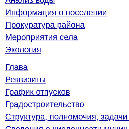
Информация о поселении
Прокуратура района
Мероприятия села
Экология
Глава
Реквизиты
График отпусков
Градостроительство
Структура, полномочия, задачи
Сведения о численности муни