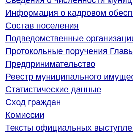
Информация о кадровом обесп
Состав поселения
Подведомственные организаци
Протокольные поручения Глав
Предпринимательство
Реестр муниципального имуще
Статистические данные
Сход граждан
Комиссии
Тексты официальных выступле