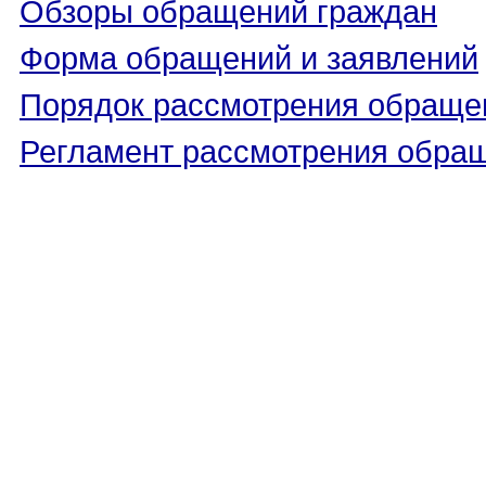
Обзоры обращений граждан
Форма обращений и заявлений
Порядок рассмотрения обраще
Регламент рассмотрения обра