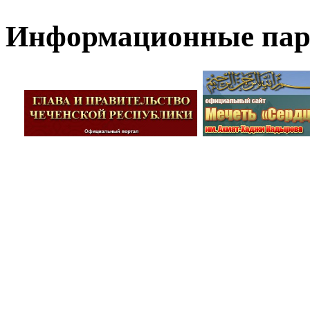
Информационные па