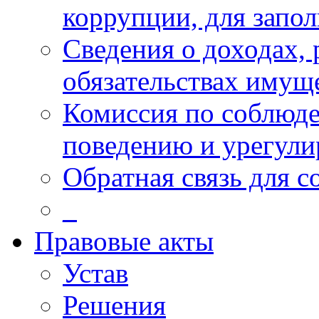
коррупции, для запо
Сведения о доходах, 
обязательствах имущ
Комиссия по соблюд
поведению и урегули
Обратная связь для 
_
Правовые акты
Устав
Решения