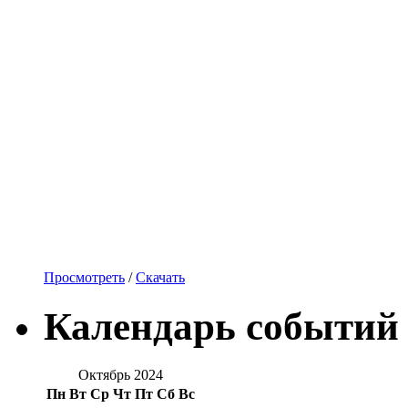
Просмотреть
/
Скачать
Календарь событий
Октябрь 2024
Пн
Вт
Ср
Чт
Пт
Сб
Вс