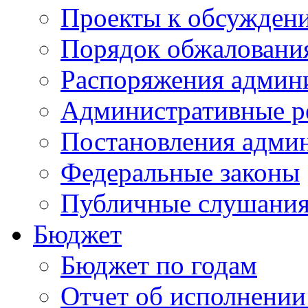
Проекты к обсужден
Порядок обжалован
Распоряжения админ
Административные р
Постановления адми
Федеральные законы
Публичные слушани
Бюджет
Бюджет по годам
Отчет об исполнении