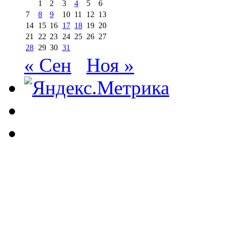
1
2
3
4
5
6
7
8
9
10
11
12
13
14
15
16
17
18
19
20
21
22
23
24
25
26
27
28
29
30
31
« Сен
Ноя »