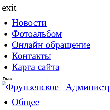
exit
Новости
Фотоальбом
Онлайн обращение
Контакты
Карта сайта
Общее