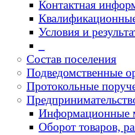
Контактная инфор
Квалификационные
Условия и результ
_
Состав поселения
Подведомственные о
Протокольные поруч
Предпринимательств
Информационные 
Оборот товаров, ра