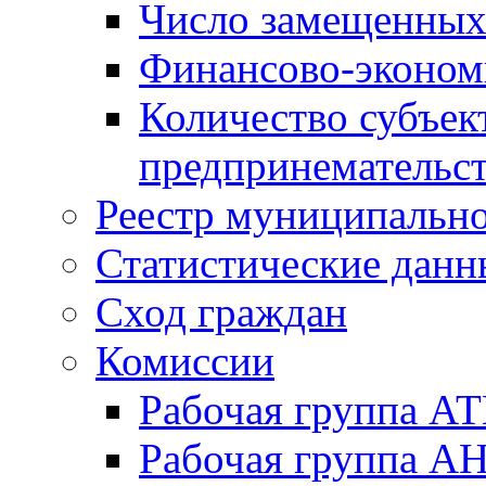
Число замещенных
Финансово-экономи
Количество субъек
предпринемательст
Реестр муниципальн
Статистические данн
Сход граждан
Комиссии
Рабочая группа А
Рабочая группа А