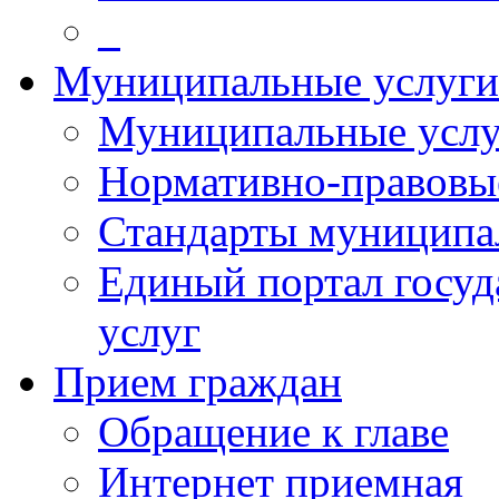
_
Муниципальные услуги
Муниципальные услу
Нормативно-правовы
Стандарты муниципа
Единый портал госу
услуг
Прием граждан
Обращение к главе
Интернет приемная