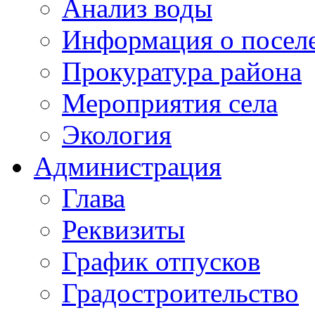
Анализ воды
Информация о посел
Прокуратура района
Мероприятия села
Экология
Администрация
Глава
Реквизиты
График отпусков
Градостроительство