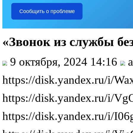
Сообщить о проблеме
«Звонок из службы бе
9 октября, 2024 14:16
a
https://disk.yandex.ru/i
https://disk.yandex.ru/i
https://disk.yandex.ru/i/I