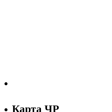
Карта ЧР