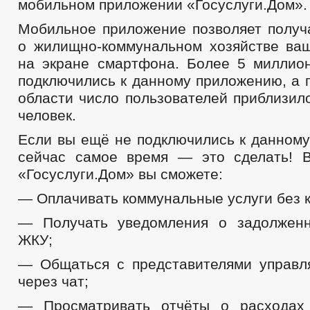
мобильном приложении «Госуслуги.Дом».
Мобильное приложение позволяет полу
о жилищно-коммунальном хозяйстве ва
на экране смартфона. Более 5 миллио
подключились к данному приложению, а 
области число пользователей приблизил
человек.
Если вы ещё не подключились к данному
сейчас самое время — это сделать! 
«Госуслуги.Дом» вы сможете:
— Оплачивать коммунальные услуги без 
— Получать уведомления о задолженн
ЖКУ;
— Общаться с представителями управ
через чат;
— Просматривать отчёты о расходах