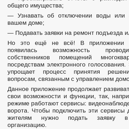
общего имущества;
— Узнавать об отключении воды или 
вашем доме;
— Подавать заявки на ремонт подъезда и
Но это ещё не всё! В приложении «
появилась возможность провод
собственников помещений многоква
посредствам электронного голосования.
упрощает процесс принятия реше
вопросам, связанным с управлением дом
Данное приложение продолжает развиват
свои возможности и функции, так, напр
режиме работают сервисы: видеонаблюде
ворота. Чтобы подключить эти сервисы 
жителям нужно подать заявку в
организацию.