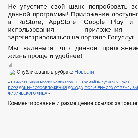
Не упустите свой шанс попробовать в
данной программы! Приложение доступно
в RuStore, AppStore, Google Play и 
использования приложения
зарегистрироваться на портале Госуслуг.
Мы надеемся, что данное приложени
жизнь проще и удобнее!
Опубликовано в рубрике
Новости
«
Банкнота Банка России номиналом 5000 рублей выпуска 2023 года
ПОРЯДОК НАЛОГООБЛОЖЕНИЯ ДОХОДА, ПОЛУЧЕННОГО ОТ РЕАЛИЗ
ФИЗИЧЕСКОГО ЛИЦА
»
Комментирование и размещение ссылок запреще