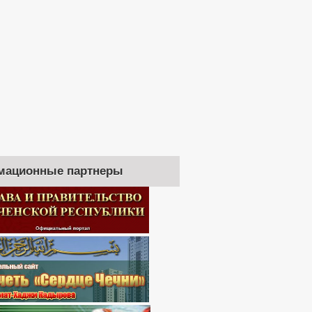
мационные партнеры