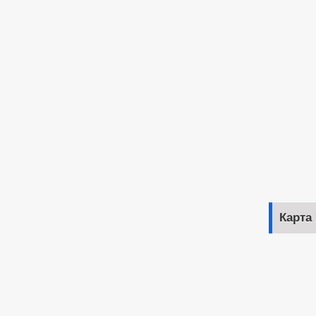
Карта