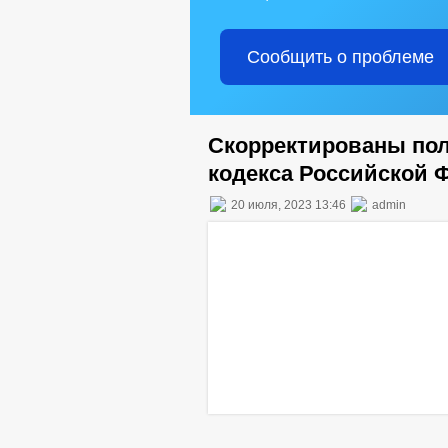
Сообщить о проблеме
Скорректированы пол
кодекса Российской 
20 июля, 2023 13:46
admin