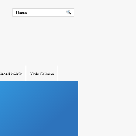
ЛЬНЫЕ УСЛУГИ
ПРИЕМ ГРАЖДАН