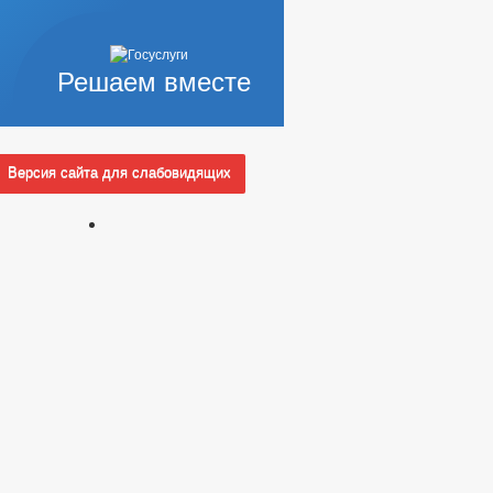
Решаем вместе
Версия сайта для слабовидящих