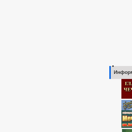
Инфор