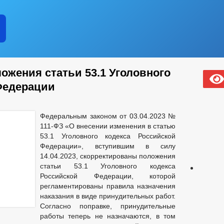
ожения статьи 53.1 Уголовного
Федерации
Федеральным законом от 03.04.2023 №
111-ФЗ «О внесении изменения в статью
53.1 Уголовного кодекса Российской
Федерации», вступившим в силу
14.04.2023, скорректированы положения
статьи 53.1 Уголовного кодекса
Российской Федерации, которой
регламентированы правила назначения
наказания в виде принудительных работ.
Согласно поправке, принудительные
работы теперь не назначаются, в том