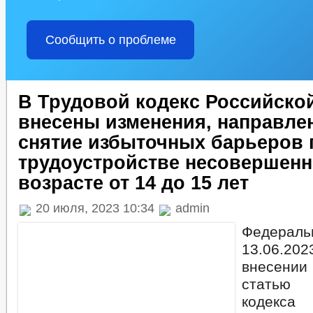
Сообщить о проблеме
В Трудовой кодекс Российско
внесены изменения, направле
снятие избыточных барьеров 
трудоустройстве несовершенн
возрасте от 14 до 15 лет
20 июля, 2023 10:34
admin
Федераль
13.06.20
внесени
статью 
кодекс