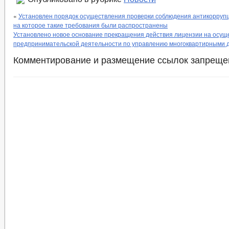
«
Установлен порядок осуществления проверки соблюдения антикорруп
на которое такие требования были распространены
Установлено новое основание прекращения действия лицензии на осущ
предпринимательской деятельности по управлению многоквартирными 
Комментирование и размещение ссылок запреще