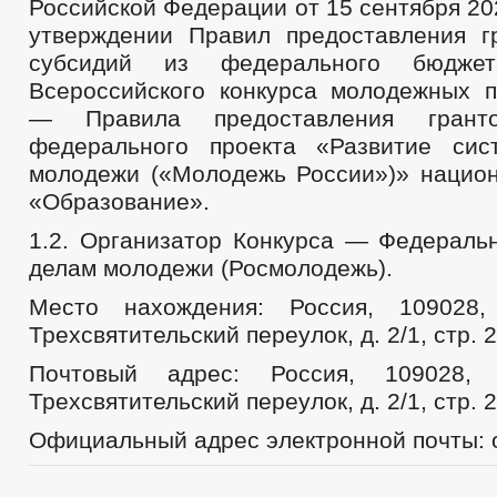
Российской Федерации от 15 сентября 20
утверждении Правил предоставления 
субсидий из федерального бюджет
Всероссийского конкурса молодежных п
— Правила предоставления грант
федерального проекта «Развитие сис
молодежи («Молодежь России»)» национ
«Образование».
1.2. Организатор Конкурса — Федеральн
делам молодежи (Росмолодежь).
Место нахождения: Россия, 109028,
Трехсвятительский переулок, д. 2/1, стр. 2
Почтовый адрес: Россия, 109028, 
Трехсвятительский переулок, д. 2/1, стр. 2
Официальный адрес электронной почты: 