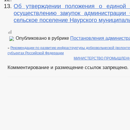
Об утверждении положения о единой 
осуществлению закупок администрации 
сельское поселение Наурского муниципал
Опубликовано в рубрике
Постановления администр
«
Рекомендации по развитию инфраструктуры добровольческой (волонте
субъектах Российской Федерации
МИНИСТЕРСТВО ПРОМЫШЛЕННО
Комментирование и размещение ссылок запрещено.