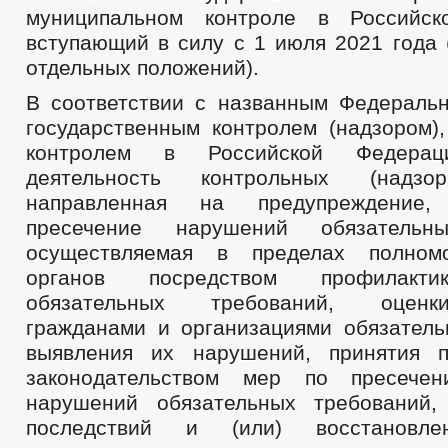
муниципальном контроле в Российск
вступающий в силу с 1 июля 2021 года 
отдельных положений).
В соответствии с названным Федераль
государственным контролем (надзором)
контролем в Российской Федерац
деятельность контрольных (надзор
направленная на предупреждение
пресечение нарушений обязательны
осуществляемая в пределах полном
органов посредством профилакт
обязательных требований, оцен
гражданами и организациями обязатель
выявления их нарушений, принятия п
законодательством мер по пресече
нарушений обязательных требований,
последствий и (или) восстановле