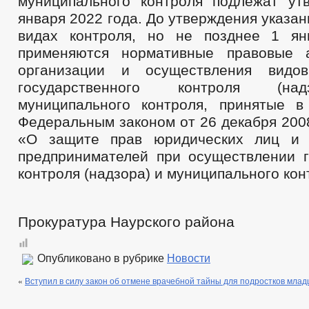
муниципального контроля подлежат у
января 2022 года. До утверждения указа
видах контроля, но не позднее 1 ян
применяются нормативные правовые 
организации и осуществления видов
государственного контроля (на
муниципального контроля, принятые в
Федеральным законом от 26 декабря 200
«О защите прав юридических лиц и 
предпринимателей при осуществлении г
контроля (надзора) и муниципального кон
Прокуратура Наурского района
Опубликовано в рубрике
Новости
«
Вступил в силу закон об отмене врачебной тайны для подростков млад