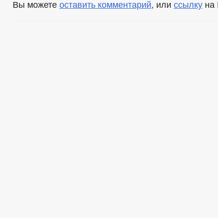
Вы можете
оставить комментарий
, или
ссылку
на 