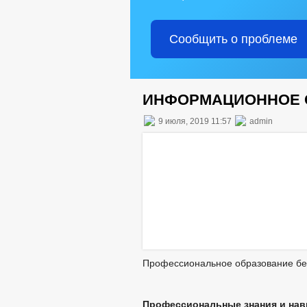
Сообщить о проблеме
ИНФОРМАЦИОННОЕ 
9 июля, 2019 11:57
admin
Профессиональное образование без
Профессиональные знания и на