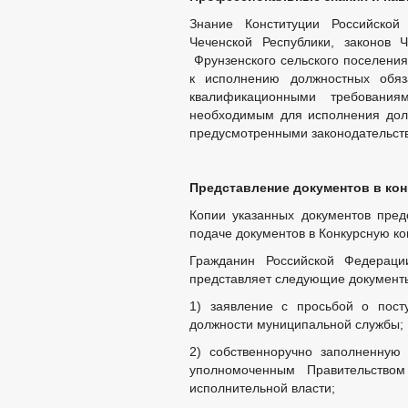
Знание Конституции Российской
Чеченской Республики, законов
Фрунзенского сельского поселения
к исполнению должностных обяз
квалификационными требовани
необходимым для исполнения дол
предусмотренными законодательст
Представление документов в ко
Копии указанных документов пред
подаче документов в Конкурсную к
Гражданин Российской Федерации
представляет следующие документ
1) заявление с просьбой о пос
должности муниципальной службы;
2) собственноручно заполненную
уполномоченным Правительство
исполнительной власти;