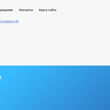
бращение
Контакты
Карта сайта
а