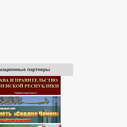
мационные партнеры