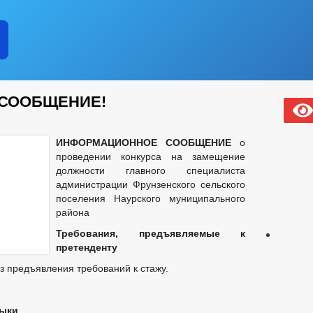
СООБЩЕНИЕ!
ИНФОРМАЦИОННОЕ СООБЩЕНИЕ
о
проведении конкурса на замещение
должности главного специалиста
администрации Фрунзенского сельского
поселения Наурского муниципального
района
Требования, предъявляемые к
претенденту
 предъявления требований к стажу.
выки