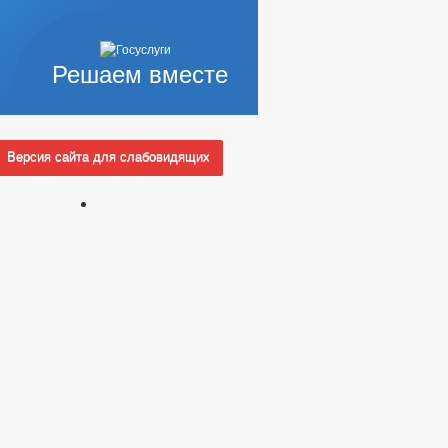
Решаем вместе
Версия сайта для слабовидящих