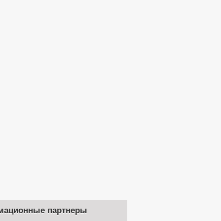
мационные партнеры