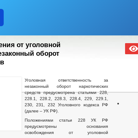
ния от уголовной
незаконный оборот
тв
Уголовная ответственность за
незаконный оборот наркотических
средств предусмотрена статьями 228,
228.1, 228.2, 228.3, 228.4, 229, 229.1,
230, 231, 232 Уголовного кодекса РФ
(далее – УК РФ).
Положениями статьи 228 УК РФ
предусмотрены основания
освобождения от уголовной