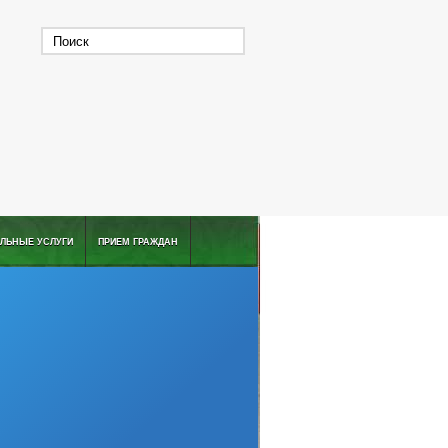
ЛЬНЫЕ УСЛУГИ
ПРИЕМ ГРАЖДАН