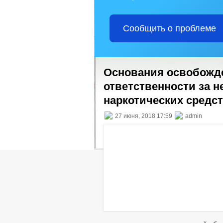
Сообщить о проблеме
Основания освобожде
ответственности за 
наркотических средс
27 июня, 2018 17:59
admin