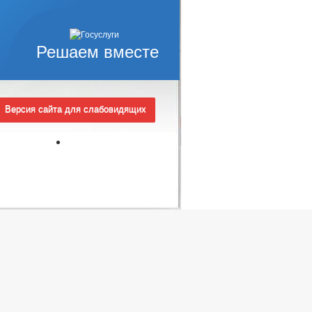
Решаем вместе
Версия сайта для слабовидящих