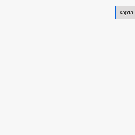
Карта