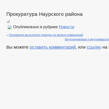
Прокуратура Наурского района
Опубликовано в рубрике
Новости
«
Основания выселения граждан из жилых помещений
Внутридомовое и внутрикварти
Вы можете
оставить комментарий
, или
ссылку
на 