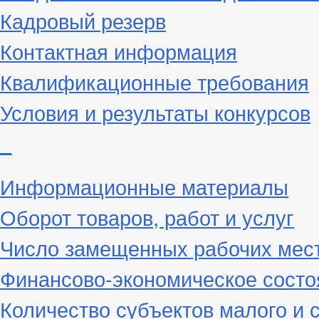
Кадровый резерв
Контактная информация
Квалификационные требования
Условия и результаты конкурсов
_
Информационные материалы
Оборот товаров, работ и услуг
Число замещенных рабочих мес
Финансово-экономическое состо
Количество субъектов малого и 