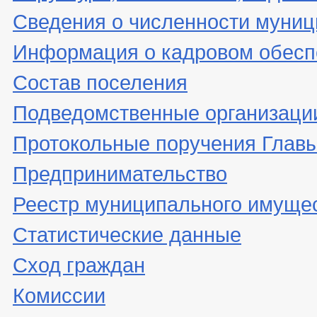
Сведения о численности муни
Информация о кадровом обесп
Состав поселения
Подведомственные организаци
Протокольные поручения Глав
Предпринимательство
Реестр муниципального имуще
Статистические данные
Сход граждан
Комиссии