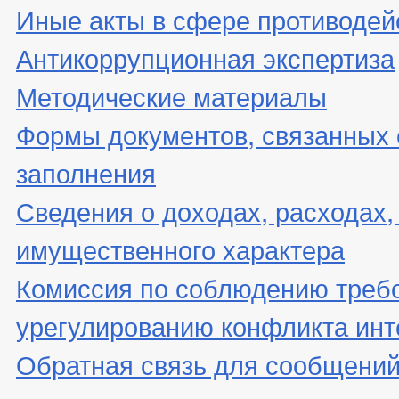
Иные акты в сфере противодей
Антикоррупционная экспертиза
Методические материалы
Формы документов, связанных 
заполнения
Сведения о доходах, расходах,
имущественного характера
Комиссия по соблюдению треб
урегулированию конфликта инт
Обратная связь для сообщений