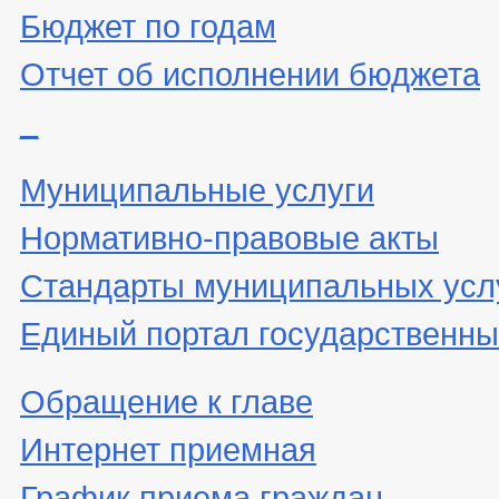
Бюджет по годам
Отчет об исполнении бюджета
_
Муниципальные услуги
Нормативно-правовые акты
Стандарты муниципальных усл
Единый портал государственны
Обращение к главе
Интернет приемная
График приема граждан