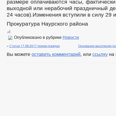
размере оплачиваются часы, фактически
выходной или нерабочий праздничный ден
24 часов).Изменения вступили в силу 29 и
Прокуратура Наурского района
Опубликовано в рубрике
Новости
«
Статья 17.08.2017 прием граждан
Основания выселения гр
Вы можете
оставить комментарий
, или
ссылку
на 