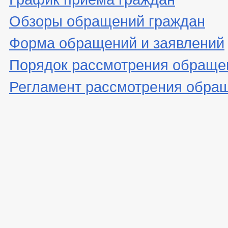
Обзоры обращений граждан
Форма обращений и заявлений
Порядок рассмотрения обраще
Регламент рассмотрения обра