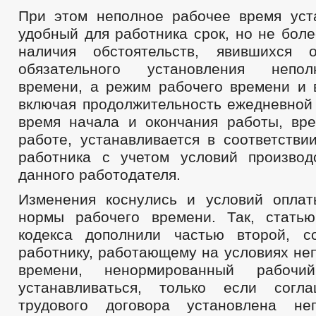
При этом неполное рабочее время уст
удобный для работника срок, но не бол
наличия обстоятельств, явившихся 
обязательного установления непол
времени, а режим рабочего времени и 
включая продолжительность ежедневной 
время начала и окончания работы, вр
работе, устанавливается в соответстви
работника с учетом условий производ
данного работодателя.
Изменения коснулись и условий опла
нормы рабочего времени. Так, стать
кодекса дополнили частью второй, с
работнику, работающему на условиях не
времени, ненормированный рабоч
устанавливаться, только если согл
трудового договора установлена не