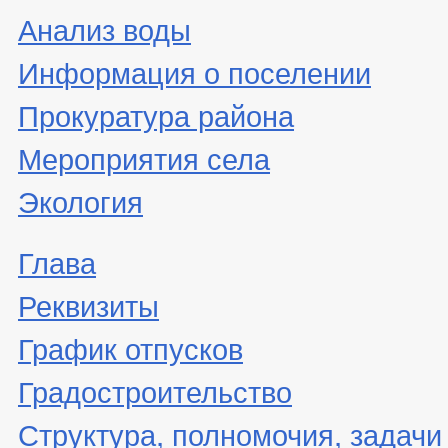
Анализ воды
Информация о поселении
Прокуратура района
Мероприятия села
Экология
Глава
Реквизиты
График отпусков
Градостроительство
Структура, полномочия, задачи