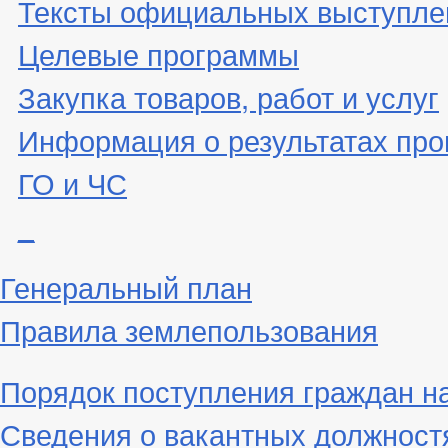
Тексты официальных выступле
Целевые программы
Закупка товаров, работ и услуг
Информация о результатах про
ГО и ЧС
_
Генеральный план
Правила землепользования
Порядок поступления граждан н
Сведения о вакантных должност