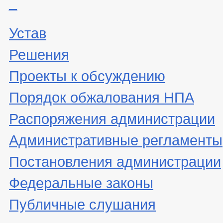
_
Устав
Решения
Проекты к обсуждению
Порядок обжалования НПА
Распоряжения администрации
Административные регламенты
Постановления администрации
Федеральные законы
Публичные слушания