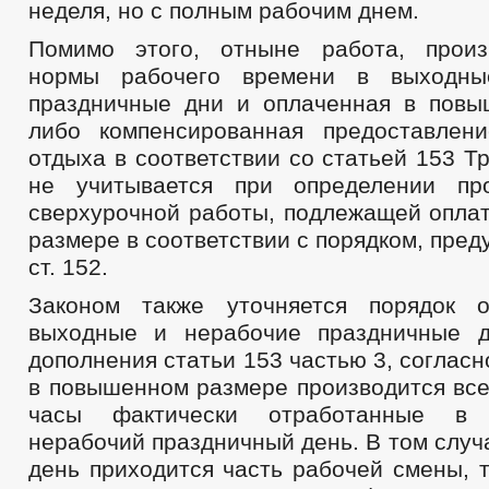
неделя, но с полным рабочим днем.
Помимо этого, отныне работа, произ
нормы рабочего времени в выходны
праздничные дни и оплаченная в пов
либо компенсированная предоставлен
отдыха в соответствии со статьей 153 Тр
не учитывается при определении про
сверхурочной работы, подлежащей опла
размере в соответствии с порядком, пред
ст. 152.
Законом также уточняется порядок 
выходные и нерабочие праздничные д
дополнения статьи 153 частью 3, согласн
в повышенном размере производится все
часы фактически отработанные в
нерабочий праздничный день. В том случа
день приходится часть рабочей смены, 