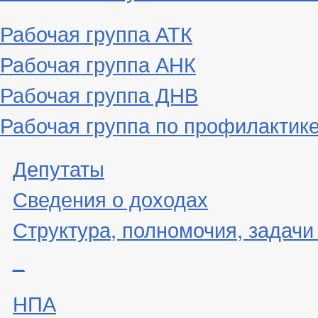
Рабочая группа АТК
Рабочая группа АНК
Рабочая группа ДНВ
Рабочая группа по профилактик
Депутаты
Сведения о доходах
Структура, полномочия, задачи
_
НПА