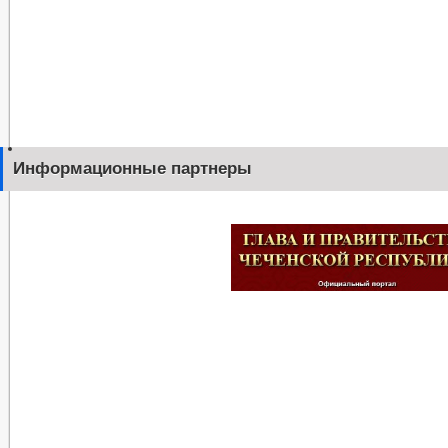
Информационные партнеры