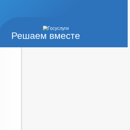
Решаем вместе