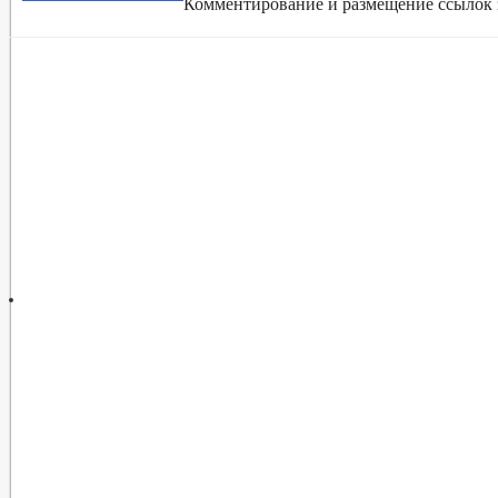
Комментирование и размещение ссылок 