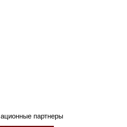
ационные партнеры