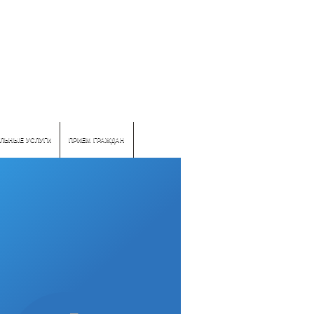
ЛЬНЫЕ УСЛУГИ
ПРИЕМ ГРАЖДАН